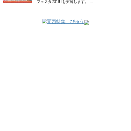
フェスタ2019｣を実施します。 ...