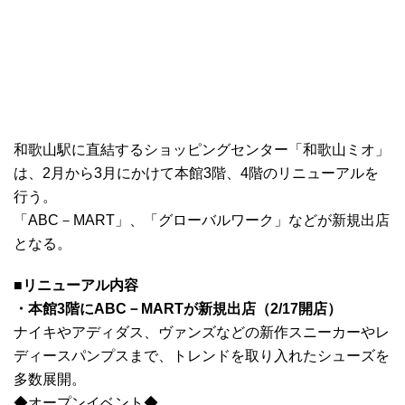
和歌山駅に直結するショッピングセンター「和歌山ミオ」
は、2月から3月にかけて本館3階、4階のリニューアルを
行う。
「ABC－MART」、「グローバルワーク」などが新規出店
となる。
■リニューアル内容
・本館3階にABC－MARTが新規出店（2/17開店）
ナイキやアディダス、ヴァンズなどの新作スニーカーやレ
ディースパンプスまで、トレンドを取り入れたシューズを
多数展開。
◆オープンイベント◆