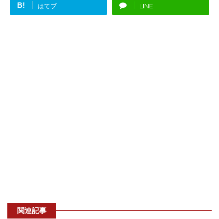
B!
はてブ
LINE
関連記事