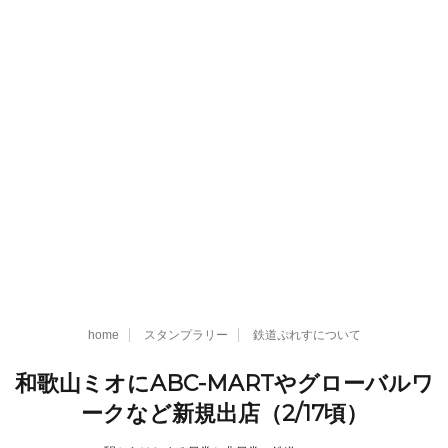
home
スタンプラリー
鉄道ぷれすについて
和歌山ミオにABC-MARTやグローバルワ
ークなど新規出店（2/17頃）