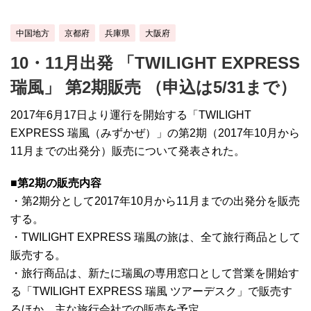
中国地方
京都府
兵庫県
大阪府
10・11月出発 「TWILIGHT EXPRESS
瑞風」 第2期販売 （申込は5/31まで）
2017年6月17日より運行を開始する「TWILIGHT
EXPRESS 瑞風（みずかぜ）」の第2期（2017年10月から
11月までの出発分）販売について発表された。
■第2期の販売内容
・第2期分として2017年10月から11月までの出発分を販売
する。
・TWILIGHT EXPRESS 瑞風の旅は、全て旅行商品として
販売する。
・旅行商品は、新たに瑞風の専用窓口として営業を開始す
る「TWILIGHT EXPRESS 瑞風 ツアーデスク」で販売す
るほか、主な旅行会社での販売を予定。