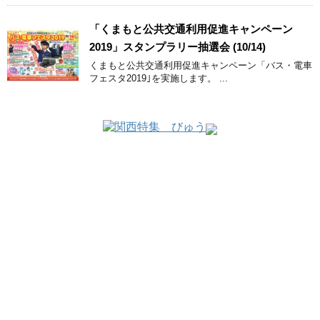
「くまもと公共交通利用促進キャンペーン
2019」スタンプラリー抽選会 (10/14)
くまもと公共交通利用促進キャンペーン「バス・電車
フェスタ2019｣を実施します。 ...