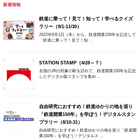
新着情報
鉄道に乗って！見て！知って！学べるクイズ
ラリー（9/1-11/30）
2022年9月1日（木）から、鉄道開業150年を記念して
「鉄道に乗って！見て！知 ...
STATION STAMP（4/28～？）
全国のJRの対象の駅を訪れて、鉄道開業150年を記念
したデジタル版スタンプを集め ...
自由研究におすすめ！鉄道ゆかりの地を巡り
「鉄道開業150年」を学ぼう！デジタルスタン
プラリー（8/10-31）
自由研究におすすめ！鉄道ゆかりの地を巡り「鉄道開
業150年」を学ぼう！デジタルス ...