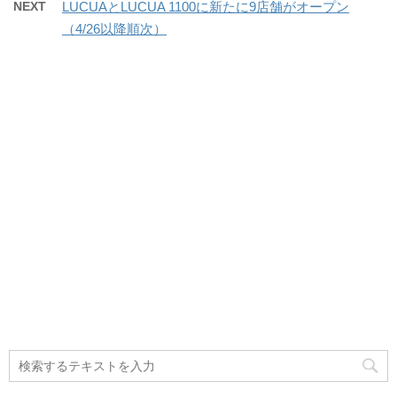
NEXT
LUCUAとLUCUA 1100に新たに9店舗がオープン
（4/26以降順次）