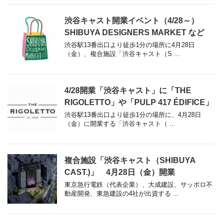
渋谷キャスト開業イベント（4/28～）
SHIBUYA DESIGNERS MARKET など
渋谷駅13番出口より徒歩1分の場所に4月28日
（金）、複合施設「渋谷キャスト（S ...
4/28開業「渋谷キャスト」に「THE
RIGOLETTO」や「PULP 417 ÉDIFICE」
渋谷駅13番出口より徒歩1分の場所に、4月28日
（金）に開業する「渋谷キャスト（ ...
複合施設「渋谷キャスト（SHIBUYA
CAST.)」 4月28日（金）開業
東京急行電鉄（代表企業）、大成建設、サッポロ不
動産開発、東急建設の4社が出資する ...