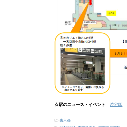
☆駅のニュース・イベント
渋谷駅
-
東京都