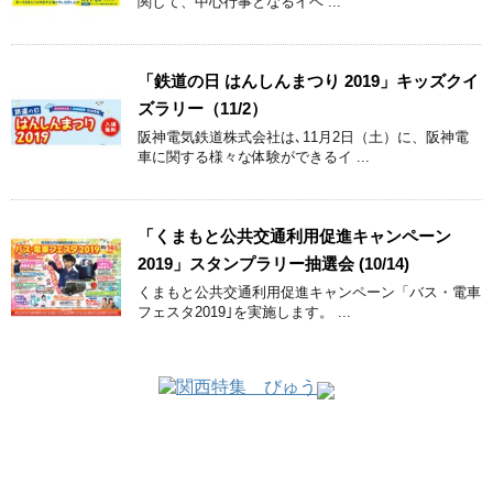
関して、中心行事となるイベ ...
「鉄道の日 はんしんまつり 2019」キッズクイ
ズラリー（11/2）
阪神電気鉄道株式会社は､11月2日（土）に、阪神電
車に関する様々な体験ができるイ ...
「くまもと公共交通利用促進キャンペーン
2019」スタンプラリー抽選会 (10/14)
くまもと公共交通利用促進キャンペーン「バス・電車
フェスタ2019｣を実施します。 ...