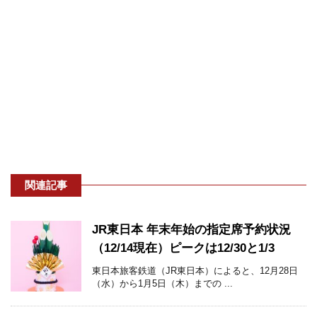
関連記事
JR東日本 年末年始の指定席予約状況
（12/14現在）ピークは12/30と1/3
東日本旅客鉄道（JR東日本）によると、12月28日
（水）から1月5日（木）までの ...