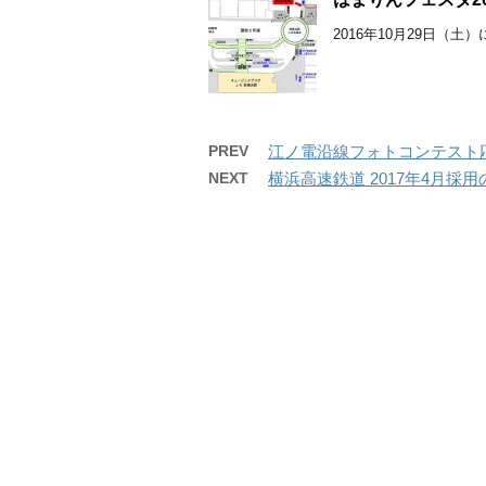
2016年10月29日（土
PREV
江ノ電沿線フォトコンテスト応
NEXT
横浜高速鉄道 2017年4月採用