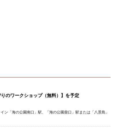
狩りのワークショップ（無料）】を予定
ライン「海の公園南口」駅、「海の公園柴口」駅または「八景島」