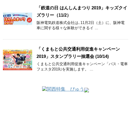
「鉄道の日 はんしんまつり 2019」キッズクイ
ズラリー（11/2）
阪神電気鉄道株式会社は､11月2日（土）に、阪神電
車に関する様々な体験ができるイ ...
「くまもと公共交通利用促進キャンペーン
2019」スタンプラリー抽選会 (10/14)
くまもと公共交通利用促進キャンペーン「バス・電車
フェスタ2019｣を実施します。 ...