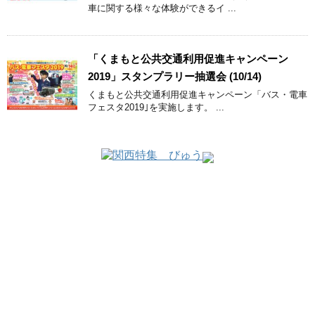
車に関する様々な体験ができるイ ...
「くまもと公共交通利用促進キャンペーン
2019」スタンプラリー抽選会 (10/14)
くまもと公共交通利用促進キャンペーン「バス・電車
フェスタ2019｣を実施します。 ...