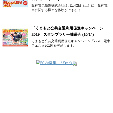
阪神電気鉄道株式会社は､11月2日（土）に、阪神電
車に関する様々な体験ができるイ ...
「くまもと公共交通利用促進キャンペーン
2019」スタンプラリー抽選会 (10/14)
くまもと公共交通利用促進キャンペーン「バス・電車
フェスタ2019｣を実施します。 ...