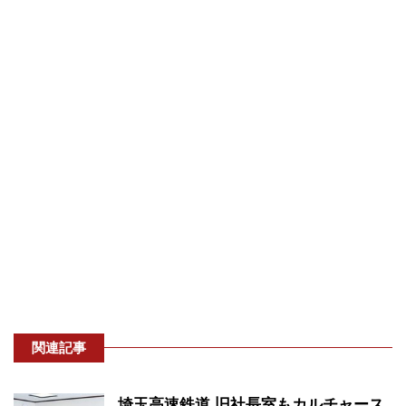
関連記事
埼玉高速鉄道 旧社長室もカルチャース