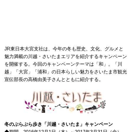
JR東日本大宮支社は、今年の冬も歴史、文化、グルメと
魅力満載の川越・さいたまエリアを紹介するキャンペーン
を開催する。今回のキャンペーンテーマは「和」。「川
越」「大宮」「浦和」の日本らしい魅力をさいたま市観光
宣伝部長の高橋由美子さんとともに紹介する。
冬のぶらぶら歩き「川越・さいたま」キャンペーン
◆期間 2016年12月1日（木）～2017年3月31日（金）