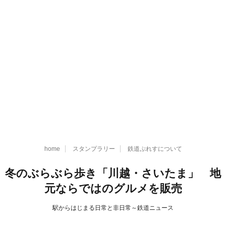
home
スタンプラリー
鉄道ぷれすについて
冬のぶらぶら歩き「川越・さいたま」 地
元ならではのグルメを販売
駅からはじまる日常と非日常～鉄道ニュース