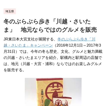
埼玉県
冬のぶらぶら歩き「川越・さいた
ま」 地元ならではのグルメを販売
JR東日本大宮支社が展開する、
冬のぶらぶら歩き「川
越・さいたま」キャンペーン
（2016年12月1日～2017年3
月31日）では、今年の冬も歴史、文化、グルメと魅力満載
の川越・さいたまエリアを紹介。駅構内と駅周辺の店舗で
は、地元（川越・大宮・浦和）ならではのお楽しみグルメ
を販売する。