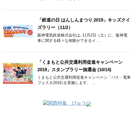
「鉄道の日 はんしんまつり 2019」キッズクイ
ズラリー（11/2）
阪神電気鉄道株式会社は､11月2日（土）に、阪神電
車に関する様々な体験ができるイ ...
「くまもと公共交通利用促進キャンペーン
2019」スタンプラリー抽選会 (10/14)
くまもと公共交通利用促進キャンペーン「バス・電車
フェスタ2019｣を実施します。 ...