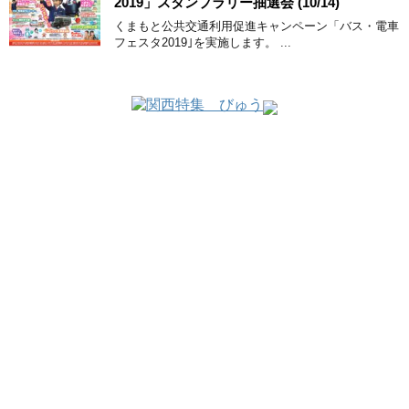
2019」スタンプラリー抽選会 (10/14)
くまもと公共交通利用促進キャンペーン「バス・電車
フェスタ2019｣を実施します。 ...