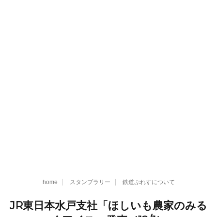
home
スタンプラリー
鉄道ぷれすについて
JR東日本水戸支社「ほしいも農家のみる