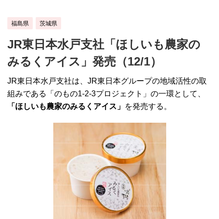
福島県
茨城県
JR東日本水戸支社「ほしいも農家の
みるくアイス」発売（12/1）
JR東日本水戸支社は、JR東日本グループの地域活性の取
組みである「のもの1-2-3プロジェクト」の一環として、
「ほしいも農家のみるくアイス」
を発売する。