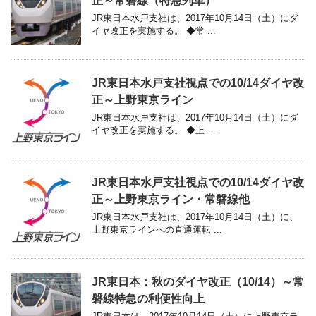
正～常磐線（特急列車）
JR東日本水戸支社は、2017年10月14日（土）にダ
イヤ改正を実施する。 ◆常 ...
JR東日本水戸支社視点での10/14ダイヤ改
正～上野東京ライン
JR東日本水戸支社は、2017年10月14日（土）にダ
イヤ改正を実施する。 ◆上 ...
JR東日本水戸支社視点での10/14ダイヤ改
正～上野東京ライン・常磐線他
JR東日本水戸支社は、2017年10月14日（土）に、
上野東京ラインへの直通運転 ...
JR東日本：秋のダイヤ改正（10/14）～常
磐線特急の利便性向上