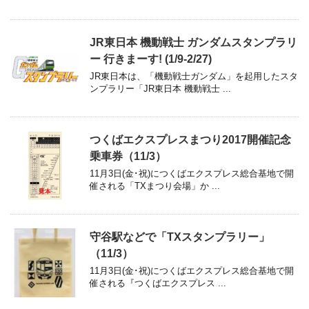
JR東日本 機動戦士 ガンダムスタンプラリ
ー 行きまーす! (1/9-2/27)
JR東日本は、「機動戦士ガンダム」を起用したスタ
ンプラリー「JR東日本 機動戦士 ...
つくばエクスプレスまつり2017開催記念
乗車券（11/3）
11月3日(金･祝)につくばエクスプレス総合基地で開
催される「TXまつり会場」か ...
守谷駅などで「TXスタンプラリー」
（11/3）
11月3日(金･祝)につくばエクスプレス総合基地で開
催される『つくばエクスプレス ...