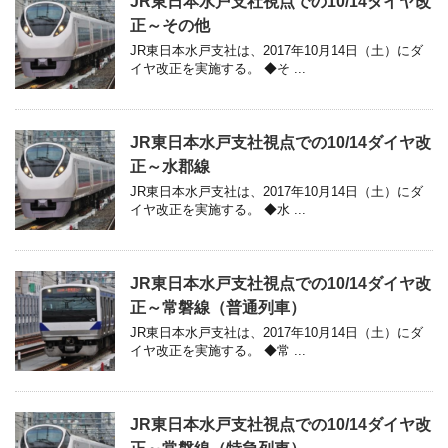
JR東日本水戸支社視点での10/14ダイヤ改
正～その他
JR東日本水戸支社は、2017年10月14日（土）にダ
イヤ改正を実施する。 ◆そ ...
JR東日本水戸支社視点での10/14ダイヤ改
正～水郡線
JR東日本水戸支社は、2017年10月14日（土）にダ
イヤ改正を実施する。 ◆水 ...
JR東日本水戸支社視点での10/14ダイヤ改
正～常磐線（普通列車）
JR東日本水戸支社は、2017年10月14日（土）にダ
イヤ改正を実施する。 ◆常 ...
JR東日本水戸支社視点での10/14ダイヤ改