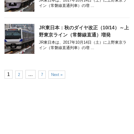
JR東日本は、2017年10月14日（土）に上野東京ラ
イン（常磐線直通列車）の増 ...
JR東日本：秋のダイヤ改正（10/14）～上
野東京ライン（常磐線直通）増発
JR東日本は、2017年10月14日（土）に上野東京ラ
イン（常磐線直通列車）の増 ...
1
…
2
7
Next »