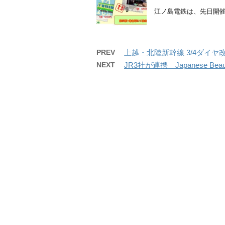
江ノ島電鉄は、先日開催さ
PREV
上越・北陸新幹線 3/4ダイ
NEXT
JR3社が連携 Japanese Beau