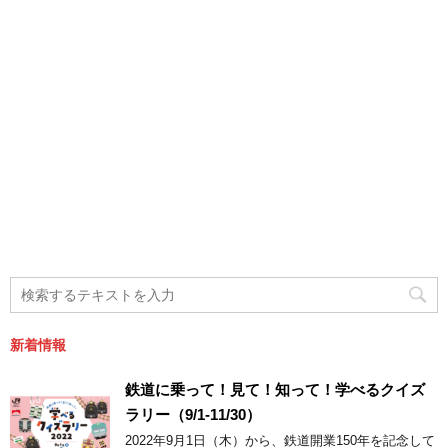
新着情報
鉄道に乗って！見て！知って！学べるクイズ
ラリー（9/1-11/30）
2022年9月1日（木）から、鉄道開業150年を記念して