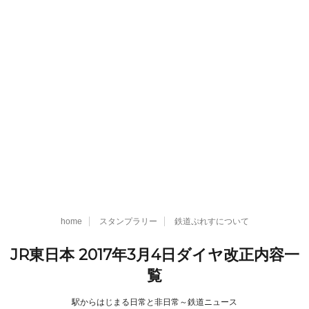
home
スタンプラリー
鉄道ぷれすについて
JR東日本 2017年3月4日ダイヤ改正内容一
覧
駅からはじまる日常と非日常～鉄道ニュース