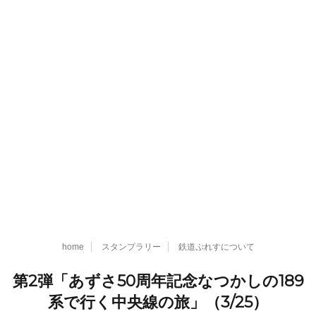
home
スタンプラリー
鉄道ぷれすについて
第2弾「あずさ50周年記念なつかしの189
系で行く中央線の旅」（3/25）