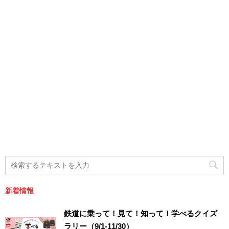
新着情報
鉄道に乗って！見て！知って！学べるクイズ
ラリー（9/1-11/30）