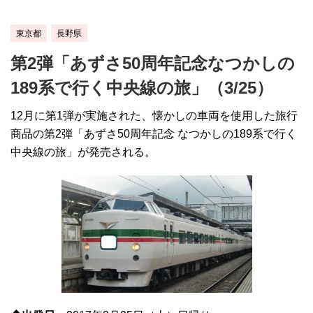
東京都
長野県
第2弾「あずさ50周年記念なつかしの
189系で行く中央線の旅」（3/25）
12月に第1弾が実施された、懐かしの車両を使用した旅行
商品の第2弾「あずさ50周年記念 なつかしの189系で行く
中央線の旅」が発売される。