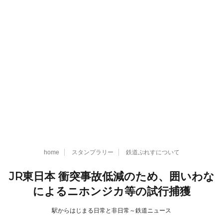
home
スタンプラリー
鉄道ぷれすについて
JR東日本 衝突事故低減のため、囲いわな
によるニホンジカ等の試行捕獲
駅からはじまる日常と非日常～鉄道ニュース