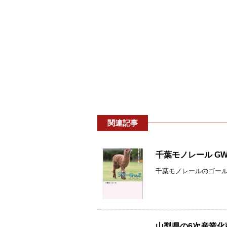
関連記事
千葉モノレール GW
千葉モノレールのゴールデ
山梨県の6次産業