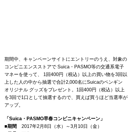
期間中、キャンペーンサイトにエントリーのうえ、対象の
コンビニエンスストアで Suica・PASMO等の交通系電子
マネーを使って、 1回400円（税込）以上の買い物を3回以
上した人の中から抽選で合計2,000名にSuicaのペンギン
オリジナル グッズをプレゼント。1回400円（税込）以上
を3回で1口として抽選するので、買えば買うほど当選率が
アップ。
「Suica・PASMO早春コンビニキャンペーン」
■期間
2017年2月8日（水）～3月10日（金）