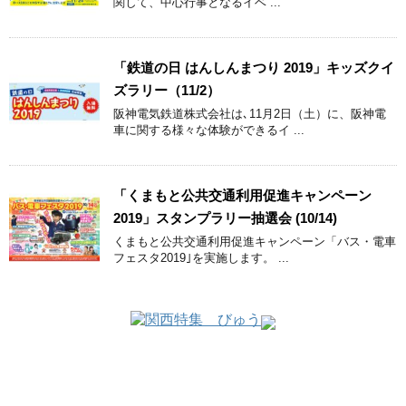
関して、中心行事となるイベ ...
「鉄道の日 はんしんまつり 2019」キッズクイ
ズラリー（11/2）
阪神電気鉄道株式会社は､11月2日（土）に、阪神電
車に関する様々な体験ができるイ ...
「くまもと公共交通利用促進キャンペーン
2019」スタンプラリー抽選会 (10/14)
くまもと公共交通利用促進キャンペーン「バス・電車
フェスタ2019｣を実施します。 ...