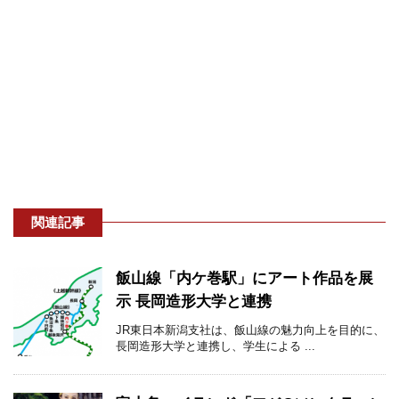
関連記事
飯山線「内ケ巻駅」にアート作品を展
示 長岡造形大学と連携
JR東日本新潟支社は、飯山線の魅力向上を目的に、
長岡造形大学と連携し、学生による ...