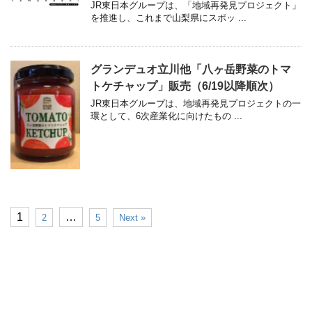
JR東日本グループは、「地域再発見プロジェクト」
を推進し、これまで山梨県にスポッ ...
グランデュオ立川他「八ヶ岳野菜のトマ
トケチャップ」販売（6/19以降順次）
JR東日本グループは、地域再発見プロジェクトの一
環として、6次産業化に向けたもの ...
1
…
2
5
Next »