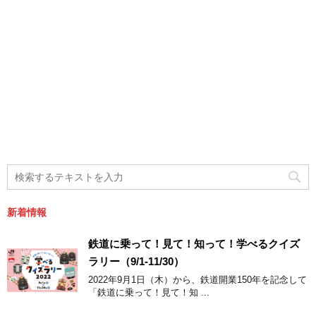
新着情報
鉄道に乗って！見て！知って！学べるクイズ
ラリー（9/1-11/30）
2022年9月1日（木）から、鉄道開業150年を記念して
「鉄道に乗って！見て！知 ...