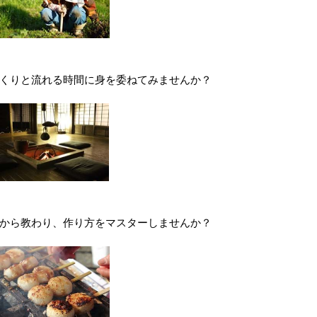
くりと流れる時間に身を委ねてみませんか？
から教わり、作り方をマスターしませんか？