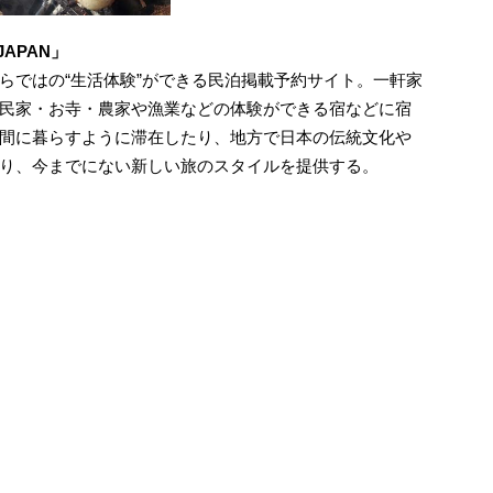
APAN」
らではの“生活体験”ができる民泊掲載予約サイト。一軒家
民家・お寺・農家や漁業などの体験ができる宿などに宿
間に暮らすように滞在したり、地方で日本の伝統文化や
り、今までにない新しい旅のスタイルを提供する。