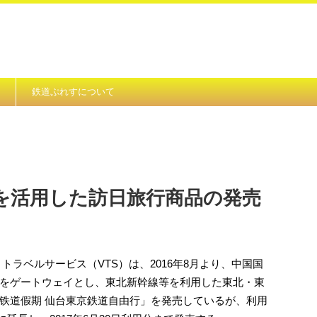
鉄道ぷれすについて
を活用した訪日旅行商品の発売
トラベルサービス（VTS）は、2016年8月より、中国国
をゲートウェイとし、東北新幹線等を利用した東北・東
铁道假期 仙台東京鉄道自由行」を発売しているが、利用