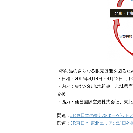
□本商品のさらなる販売促進を図るた
・日程：2017年4月9日～4月12日（
・内容：東北の観光地視察、宮城県庁
交換
・協力：仙台国際空港株式会社、東北
関連：
JR東日本の東北をターゲットと
関連：
JR東日本 東北エリアの訪日