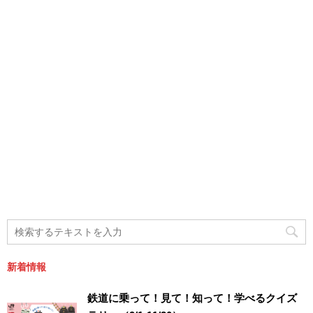
新着情報
鉄道に乗って！見て！知って！学べるクイズ