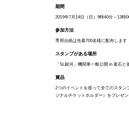
期間
2019年7月14日（日）9時40分～13時0
参加方法
専用台紙は先着700名様に配布しま
スタンプがある場所
「SL銀河」機関車一般公開 in 釜石
賞品
2つのイベントを巡って全てのスタン
ジナルチケットホルダー）をプレゼン