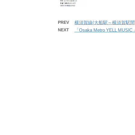
PREV
横須賀線(大船駅～横須賀駅間)開
NEXT
「Osaka Metro YELL MUSI