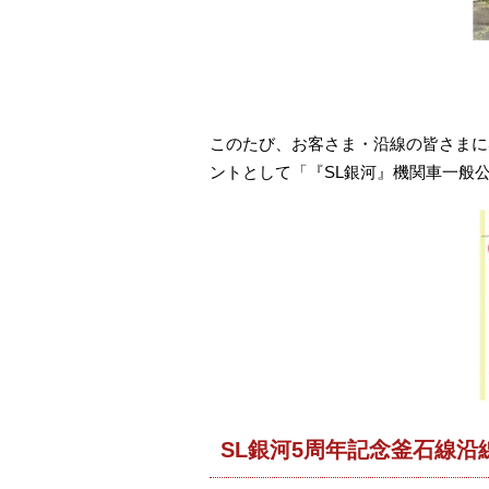
このたび、お客さま・沿線の皆さまに
ントとして「『SL銀河』機関車一般公
SL銀河5周年記念釜石線沿