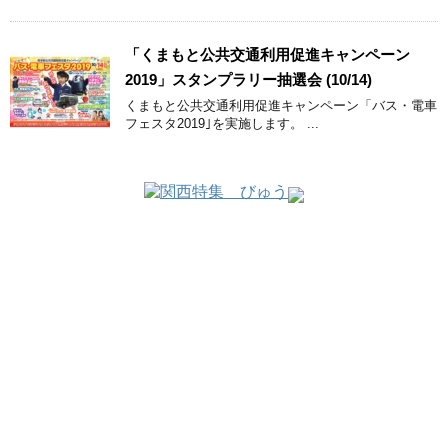
「くまもと公共交通利用促進キャンペーン
2019」スタンプラリー抽選会 (10/14)
くまもと公共交通利用促進キャンペーン「バス・電車
フェスタ2019｣を実施します。 ...