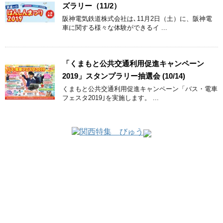
ズラリー（11/2）
阪神電気鉄道株式会社は､11月2日（土）に、阪神電
車に関する様々な体験ができるイ ...
「くまもと公共交通利用促進キャンペーン
2019」スタンプラリー抽選会 (10/14)
くまもと公共交通利用促進キャンペーン「バス・電車
フェスタ2019｣を実施します。 ...