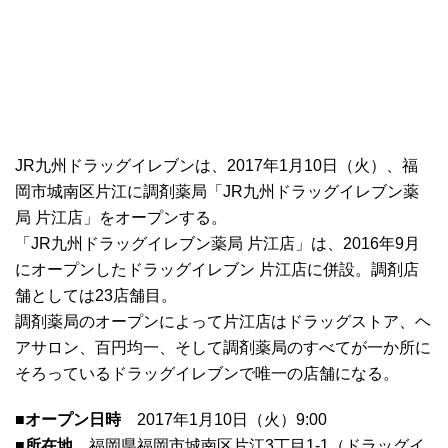
JR九州ドラッグイレブンは、2017年1月10日（火）、福
岡市城南区片江に調剤薬局「JR九州ドラッグイレブン薬
局 片江店」をオープンする。
「JR九州ドラッグイレブン薬局 片江店」は、2016年9月
にオープンしたドラッグイレブン 片江店に併設。調剤店
舗としては23店舗目。
調剤薬局のオープンによって片江店はドラッグストア、ヘ
アサロン、百円均一、そして調剤薬局のすべてが一か所に
そろっているドラッグイレブンで唯一の店舗になる。
■オープン日時
2017年1月10日（火）9:00
■所在地
福岡県福岡市城南区片江3丁目1-1（ドラッグイ