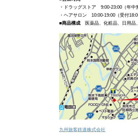
・ドラッグストア 9:00-23:00（年
・ヘアサロン 10:00-19:00（受付1
■商品構成
医薬品、化粧品、日用品、
九州旅客鉄道株式会社