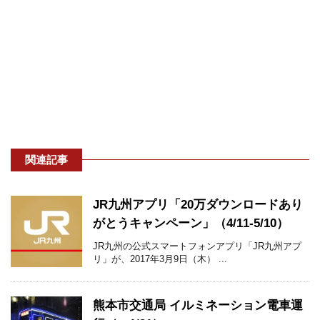
関連記事
JR九州アプリ「20万ダウンロードあり
がとうキャンペーン」（4/11-5/10）
JR九州の公式スマートフォンアプリ「JR九州アプ
リ」が、2017年3月9日（木） ...
熊本市交通局 イルミネーション電車運