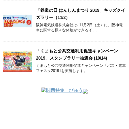
「鉄道の日 はんしんまつり 2019」キッズクイ
ズラリー（11/2）
阪神電気鉄道株式会社は､11月2日（土）に、阪神電
車に関する様々な体験ができるイ ...
「くまもと公共交通利用促進キャンペーン
2019」スタンプラリー抽選会 (10/14)
くまもと公共交通利用促進キャンペーン「バス・電車
フェスタ2019｣を実施します。 ...