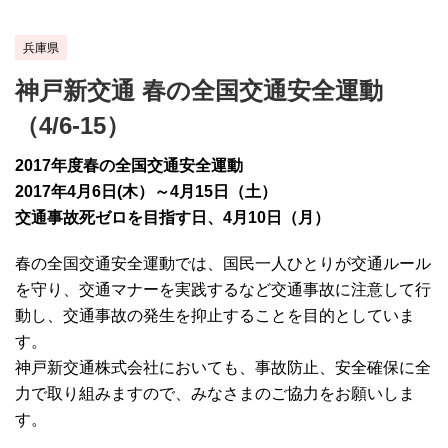
兵庫県
神戸新交通 春の全国交通安全運動
（4/6-15）
2017年度春の全国交通安全運動
2017年4月6日(木）～4月15日（土）
交通事故死ゼロを目指す日、4月10日（月）
春の全国交通安全運動では、国民一人ひとりが交通ルール
を守り、交通マナーを実践するなど交通事故に注意して行
動し、交通事故の発生を抑止することを目的としていま
す。
神戸新交通株式会社においても、事故防止、安全確保に全
力で取り組みますので、みなさまのご協力をお願いしま
す。