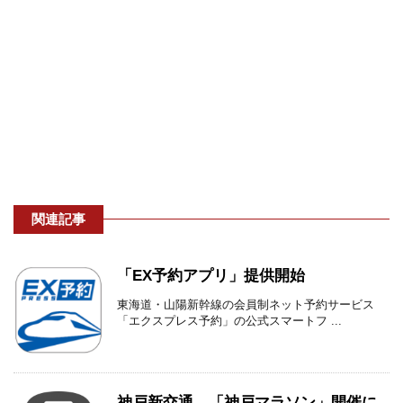
関連記事
「EX予約アプリ」提供開始
東海道・山陽新幹線の会員制ネット予約サービス
「エクスプレス予約」の公式スマートフ ...
神戸新交通 「神戸マラソン」開催に