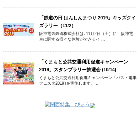
「鉄道の日 はんしんまつり 2019」キッズクイ
ズラリー（11/2）
阪神電気鉄道株式会社は､11月2日（土）に、阪神電
車に関する様々な体験ができるイ ...
「くまもと公共交通利用促進キャンペーン
2019」スタンプラリー抽選会 (10/14)
くまもと公共交通利用促進キャンペーン「バス・電車
フェスタ2019｣を実施します。 ...