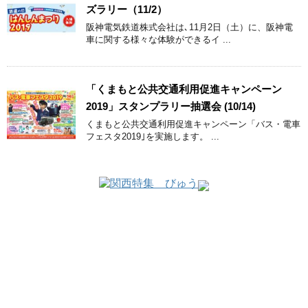
ズラリー（11/2）
阪神電気鉄道株式会社は､11月2日（土）に、阪神電
車に関する様々な体験ができるイ ...
「くまもと公共交通利用促進キャンペーン
2019」スタンプラリー抽選会 (10/14)
くまもと公共交通利用促進キャンペーン「バス・電車
フェスタ2019｣を実施します。 ...