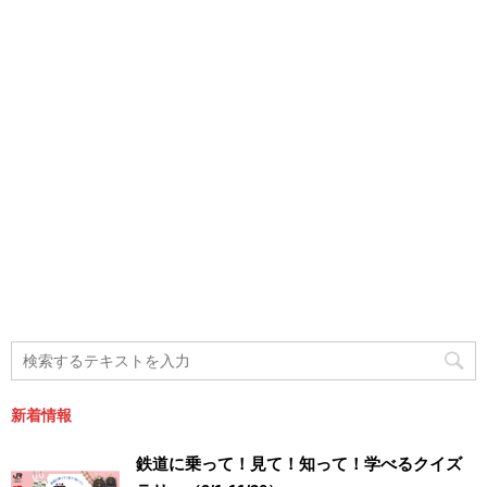
新着情報
鉄道に乗って！見て！知って！学べるクイズ