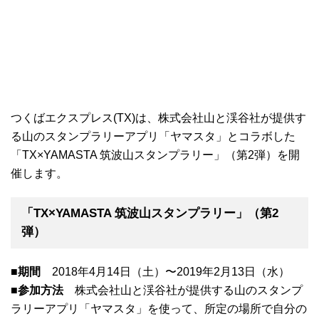
つくばエクスプレス(TX)は、株式会社山と渓谷社が提供す
る山のスタンプラリーアプリ「ヤマスタ」とコラボした
「TX×YAMASTA 筑波山スタンプラリー」（第2弾）を開
催します。
「TX×YAMASTA 筑波山スタンプラリー」（第2
弾）
■期間
2018年4月14日（土）〜2019年2月13日（水）
■参加方法
株式会社山と渓谷社が提供する山のスタンプ
ラリーアプリ「ヤマスタ」を使って、所定の場所で自分の