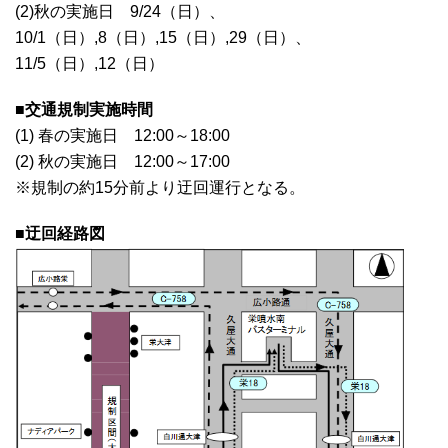
(2)秋の実施日 9/24（日）、
10/1（日）,8（日）,15（日）,29（日）、
11/5（日）,12（日）
■交通規制実施時間
(1) 春の実施日 12:00～18:00
(2) 秋の実施日 12:00～17:00
※規制の約15分前より迂回運行となる。
■迂回経路図