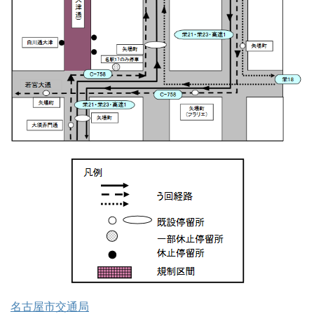
名古屋市交通局