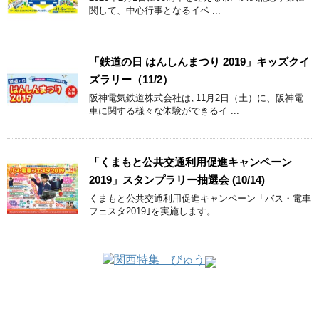
関して、中心行事となるイベ ...
「鉄道の日 はんしんまつり 2019」キッズクイ
ズラリー（11/2）
阪神電気鉄道株式会社は､11月2日（土）に、阪神電
車に関する様々な体験ができるイ ...
「くまもと公共交通利用促進キャンペーン
2019」スタンプラリー抽選会 (10/14)
くまもと公共交通利用促進キャンペーン「バス・電車
フェスタ2019｣を実施します。 ...