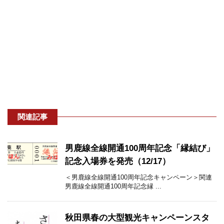
関連記事
男鹿線全線開通100周年記念「縁結び」
記念入場券を発売（12/17）
＜男鹿線全線開通100周年記念キャンペーン＞関連
男鹿線全線開通100周年記念縁 ...
秋田県春の大型観光キャンペーンスタ