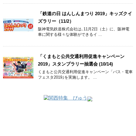
「鉄道の日 はんしんまつり 2019」キッズクイ
ズラリー（11/2）
阪神電気鉄道株式会社は､11月2日（土）に、阪神電
車に関する様々な体験ができるイ ...
「くまもと公共交通利用促進キャンペーン
2019」スタンプラリー抽選会 (10/14)
くまもと公共交通利用促進キャンペーン「バス・電車
フェスタ2019｣を実施します。 ...