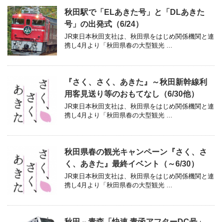
秋田駅で「ELあきた号」と「DLあきた
号」の出発式（6/24）
JR東日本秋田支社は、秋田県をはじめ関係機関と連
携し4月より「秋田県春の大型観光 ...
『さく、さく、あきた』～秋田新幹線利
用客見送り等のおもてなし（6/30他）
JR東日本秋田支社は、秋田県をはじめ関係機関と連
携し4月より「秋田県春の大型観光 ...
秋田県春の観光キャンペーン『さく、さ
く、あきた』最終イベント（～6/30）
JR東日本秋田支社は、秋田県をはじめ関係機関と連
携し4月より「秋田県春の大型観光 ...
秋田⇔青森「快速 青函アフターDC号」