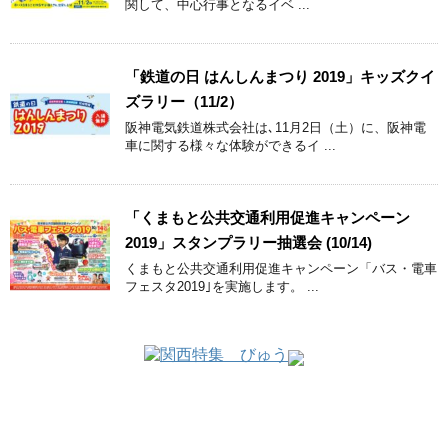
関して、中心行事となるイベ ...
「鉄道の日 はんしんまつり 2019」キッズクイ
ズラリー（11/2）
阪神電気鉄道株式会社は､11月2日（土）に、阪神電
車に関する様々な体験ができるイ ...
「くまもと公共交通利用促進キャンペーン
2019」スタンプラリー抽選会 (10/14)
くまもと公共交通利用促進キャンペーン「バス・電車
フェスタ2019｣を実施します。 ...