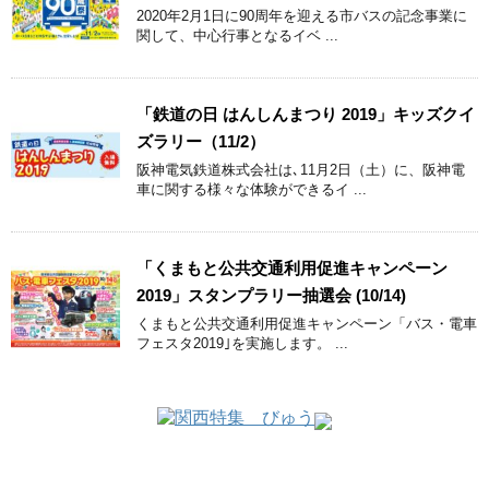
2020年2月1日に90周年を迎える市バスの記念事業に
関して、中心行事となるイベ ...
「鉄道の日 はんしんまつり 2019」キッズクイ
ズラリー（11/2）
阪神電気鉄道株式会社は､11月2日（土）に、阪神電
車に関する様々な体験ができるイ ...
「くまもと公共交通利用促進キャンペーン
2019」スタンプラリー抽選会 (10/14)
くまもと公共交通利用促進キャンペーン「バス・電車
フェスタ2019｣を実施します。 ...