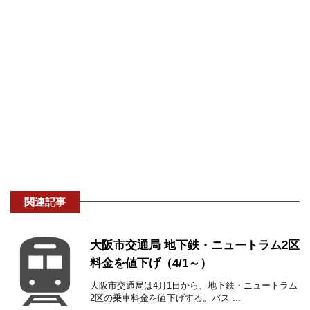
関連記事
大阪市交通局 地下鉄・ニュートラム2区
料金を値下げ（4/1～）
大阪市交通局は4月1日から、地下鉄・ニュートラム
2区の乗車料金を値下げする。バス ...