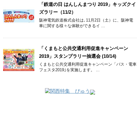
「鉄道の日 はんしんまつり 2019」キッズクイ
ズラリー（11/2）
阪神電気鉄道株式会社は､11月2日（土）に、阪神電
車に関する様々な体験ができるイ ...
「くまもと公共交通利用促進キャンペーン
2019」スタンプラリー抽選会 (10/14)
くまもと公共交通利用促進キャンペーン「バス・電車
フェスタ2019｣を実施します。 ...