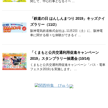
関して、中心行事となるイベ ...
「鉄道の日 はんしんまつり 2019」キッズクイ
ズラリー（11/2）
阪神電気鉄道株式会社は､11月2日（土）に、阪神電
車に関する様々な体験ができるイ ...
「くまもと公共交通利用促進キャンペーン
2019」スタンプラリー抽選会 (10/14)
くまもと公共交通利用促進キャンペーン「バス・電車
フェスタ2019｣を実施します。 ...