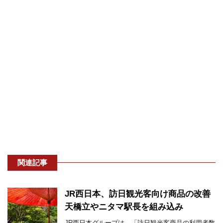
関連記事
JR西日本、訪日観光客向け商品の改善
天橋立やニタマ駅長を組み込み
JR西日本グループは、「訪日観光客商品の利用者数