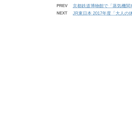
PREV
京都鉄道博物館で「蒸気機関車解
NEXT
JR東日本 2017年度「大人