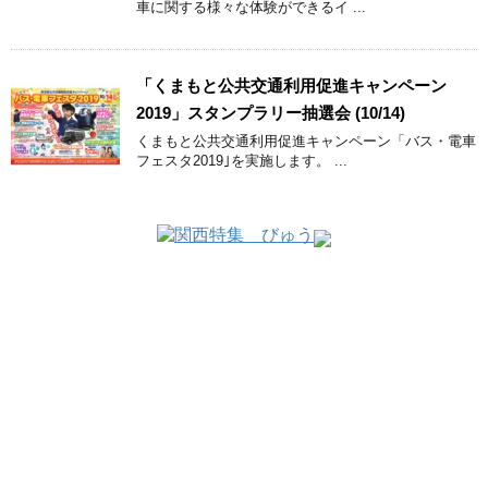
車に関する様々な体験ができるイ ...
「くまもと公共交通利用促進キャンペーン
2019」スタンプラリー抽選会 (10/14)
くまもと公共交通利用促進キャンペーン「バス・電車
フェスタ2019｣を実施します。 ...