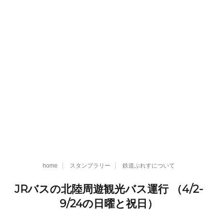
home
スタンプラリー
鉄道ぷれすについて
JRバスの北陸周遊観光バス運行 （4/2-
9/24の日曜と祝日）