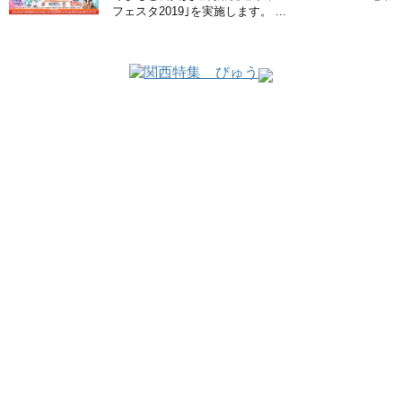
フェスタ2019｣を実施します。 ...