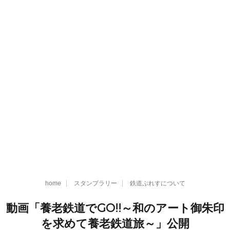
home
スタンプラリー
鉄道ぷれすについて
動画「養老鉄道でGO!!～和のアート御朱印
を求めて養老鉄道旅～」公開