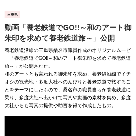
三重県
動画「養老鉄道でGO!!～和のアート御
朱印を求めて養老鉄道旅～」公開
養老鉄道沿線の三重県桑名市職員作成のオリジナルムービ
ー「養老鉄道でGO!!～和のアート御朱印を求めて養老鉄道
旅～」が公開された。
和のアートとも言われる御朱印を求め、養老線沿線でイチ
オシの観光地・多度大社へのんびりと養老鉄道で旅するこ
とをテーマにしたもので、桑名市の職員自らが養老鉄道に
乗り、多度大社へ出かけて写真や動画の素材を集め、多度
大社からも写真の提供や助言を得て作成したもの。