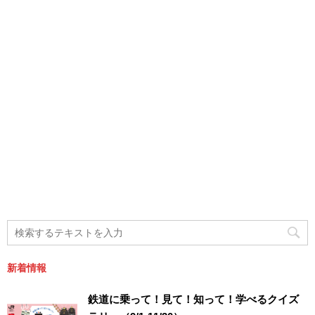
新着情報
鉄道に乗って！見て！知って！学べるクイズ