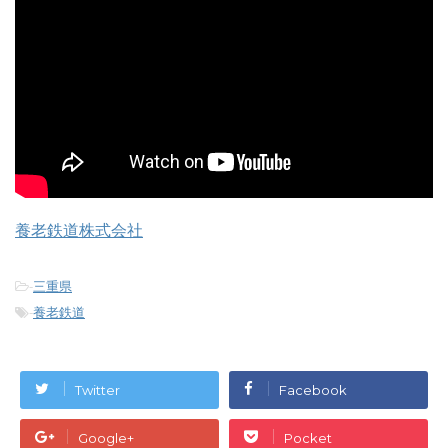
養老鉄道株式会社
-
三重県
-
養老鉄道
Twitter
Facebook
Google+
Pocket