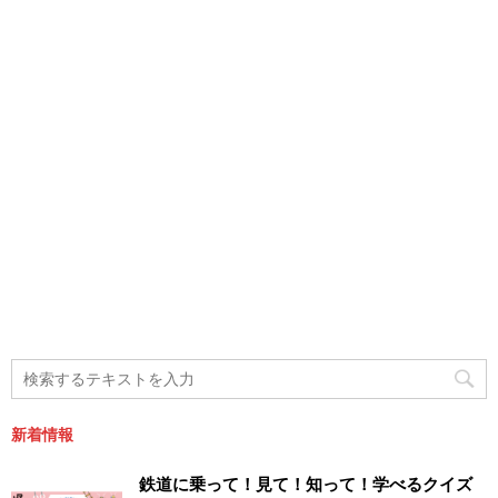
新着情報
鉄道に乗って！見て！知って！学べるクイズ