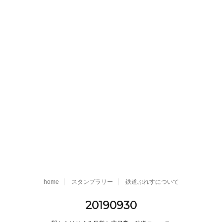
home
スタンプラリー
鉄道ぷれすについて
20190930