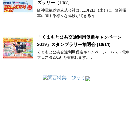
ズラリー（11/2）
阪神電気鉄道株式会社は､11月2日（土）に、阪神電
車に関する様々な体験ができるイ ...
「くまもと公共交通利用促進キャンペーン
2019」スタンプラリー抽選会 (10/14)
くまもと公共交通利用促進キャンペーン「バス・電車
フェスタ2019｣を実施します。 ...