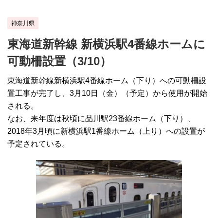
神奈川県
東海道新幹線 新横浜駅4番線ホームに
可動柵設置（3/10）
東海道新幹線新横浜駅4番線ホーム（下り）への可動柵設
置工事が完了し、3月10日（金）（予定）から使用が開始
される。
なお、来年度は秋頃に品川駅23番線ホーム（下り）、
2018年3月頃に新横浜駅1番線ホーム（上り）への設置が
予定されている。