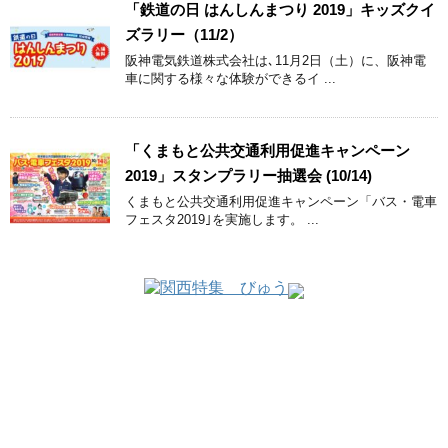
「鉄道の日 はんしんまつり 2019」キッズクイ
ズラリー（11/2）
阪神電気鉄道株式会社は､11月2日（土）に、阪神電
車に関する様々な体験ができるイ ...
「くまもと公共交通利用促進キャンペーン
2019」スタンプラリー抽選会 (10/14)
くまもと公共交通利用促進キャンペーン「バス・電車
フェスタ2019｣を実施します。 ...