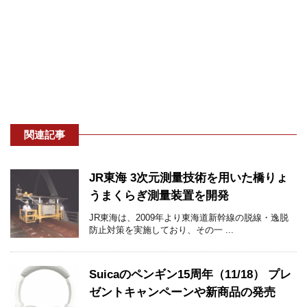
関連記事
JR東海 3次元測量技術を用いた橋りょ
うまくらぎ測量装置を開発
JR東海は、2009年より東海道新幹線の脱線・逸脱
防止対策を実施しており、その一 ...
Suicaのペンギン15周年（11/18） プレ
ゼントキャンペーンや新商品の発売