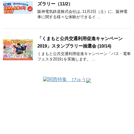
ズラリー（11/2）
阪神電気鉄道株式会社は､11月2日（土）に、阪神電
車に関する様々な体験ができるイ ...
「くまもと公共交通利用促進キャンペーン
2019」スタンプラリー抽選会 (10/14)
くまもと公共交通利用促進キャンペーン「バス・電車
フェスタ2019｣を実施します。 ...