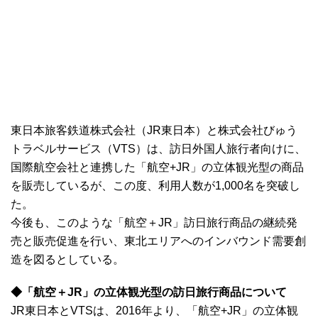
東日本旅客鉄道株式会社（JR東日本）と株式会社びゅう
トラベルサービス（VTS）は、訪日外国人旅行者向けに、
国際航空会社と連携した「航空+JR」の立体観光型の商品
を販売しているが、この度、利用人数が1,000名を突破し
た。
今後も、このような「航空＋JR」訪日旅行商品の継続発
売と販売促進を行い、東北エリアへのインバウンド需要創
造を図るとしている。
◆「航空＋JR」の立体観光型の訪日旅行商品について
JR東日本とVTSは、2016年より、「航空+JR」の立体観