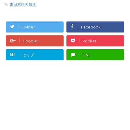
-
東日本旅客鉄道
Twitter
Facebook
Google+
Pocket
B!
はてブ
LINE