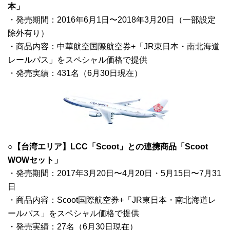
本」
・発売期間：2016年6月1日〜2018年3月20日（一部設定
除外有り）
・商品内容：中華航空国際航空券+「JR東日本・南北海道
レールパス」をスペシャル価格で提供
・発売実績：431名（6月30日現在）
○【台湾エリア】LCC「Scoot」との連携商品「Scoot
WOWセット」
・発売期間：2017年3月20日〜4月20日・5月15日〜7月31
日
・商品内容：Scoot国際航空券+「JR東日本・南北海道レ
ールパス」をスペシャル価格で提供
・発売実績：27名（6月30日現在）