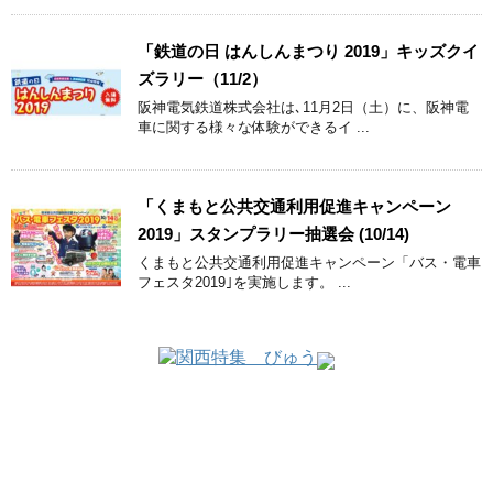
「鉄道の日 はんしんまつり 2019」キッズクイ
ズラリー（11/2）
阪神電気鉄道株式会社は､11月2日（土）に、阪神電
車に関する様々な体験ができるイ ...
「くまもと公共交通利用促進キャンペーン
2019」スタンプラリー抽選会 (10/14)
くまもと公共交通利用促進キャンペーン「バス・電車
フェスタ2019｣を実施します。 ...