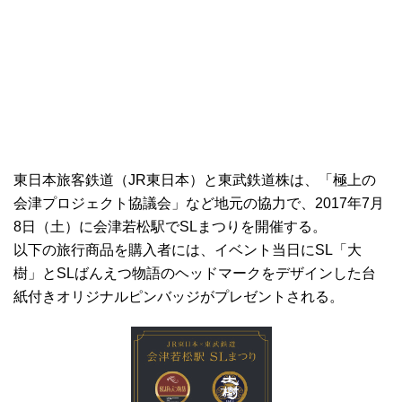
東日本旅客鉄道（JR東日本）と東武鉄道株は、「極上の
会津プロジェクト協議会」など地元の協力で、2017年7月
8日（土）に会津若松駅でSLまつりを開催する。
以下の旅行商品を購入者には、イベント当日にSL「大
樹」とSLばんえつ物語のヘッドマークをデザインした台
紙付きオリジナルピンバッジがプレゼントされる。