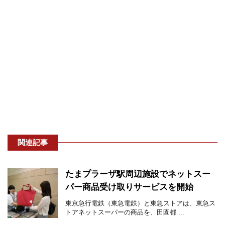
関連記事
たまプラーザ駅周辺施設でネットスー
パー商品受け取りサービスを開始
東京急行電鉄（東急電鉄）と東急ストアは、東急ス
トアネットスーパーの商品を、田園都 ...