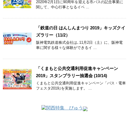
2020年2月1日に90周年を迎える市バスの記念事業に
関して、中心行事となるイベ ...
「鉄道の日 はんしんまつり 2019」キッズクイ
ズラリー（11/2）
阪神電気鉄道株式会社は､11月2日（土）に、阪神電
車に関する様々な体験ができるイ ...
「くまもと公共交通利用促進キャンペーン
2019」スタンプラリー抽選会 (10/14)
くまもと公共交通利用促進キャンペーン「バス・電車
フェスタ2019｣を実施します。 ...